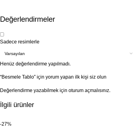
Değerlendirmeler
Sadece resimlerle
Henüz değerlendirme yapılmadı.
“Besmele Tablo” için yorum yapan ilk kişi siz olun
Değerlendirme yazabilmek için
oturum açmalısınız
.
İlgili ürünler
-27%