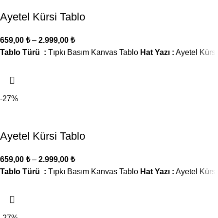
Ayetel Kürsi Tablo
659,00
₺
–
2.999,00
₺
Tablo Türü :
Tıpkı Basım Kanvas Tablo
Hat Yazı :
Ayetel Kürsi
-27%
Ayetel Kürsi Tablo
659,00
₺
–
2.999,00
₺
Tablo Türü :
Tıpkı Basım Kanvas Tablo
Hat Yazı :
Ayetel Kürsi
-27%