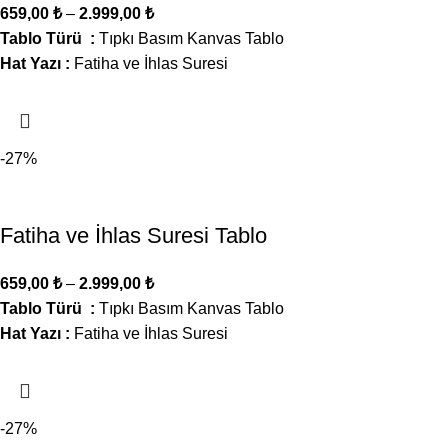
659,00
₺
–
2.999,00
₺
Tablo Türü :
Tıpkı Basım Kanvas Tablo
Hat Yazı :
Fatiha ve İhlas Suresi
-27%
Fatiha ve İhlas Suresi Tablo
659,00
₺
–
2.999,00
₺
Tablo Türü :
Tıpkı Basım Kanvas Tablo
Hat Yazı :
Fatiha ve İhlas Suresi
-27%