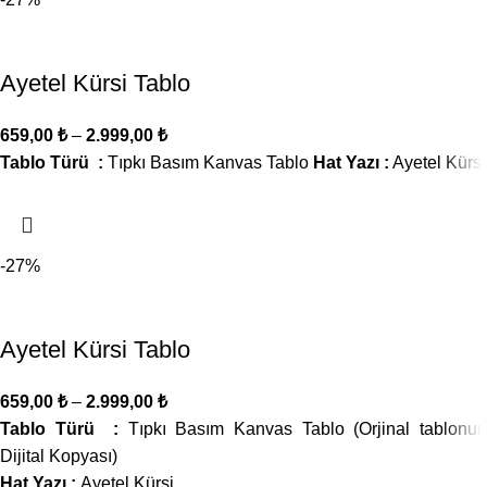
Ayetel Kürsi Tablo
659,00
₺
–
2.999,00
₺
Tablo Türü :
Tıpkı Basım Kanvas Tablo
Hat Yazı :
Ayetel Kürsi
-27%
Ayetel Kürsi Tablo
659,00
₺
–
2.999,00
₺
Tablo Türü :
Tıpkı Basım Kanvas Tablo (Orjinal tablonun
Dijital Kopyası)
Hat Yazı :
Ayetel Kürsi