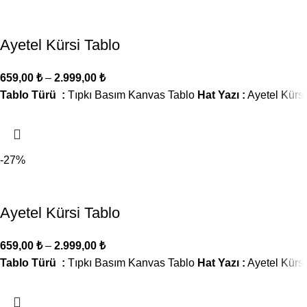
Ayetel Kürsi Tablo
659,00
₺
–
2.999,00
₺
Tablo Türü :
Tıpkı Basım Kanvas Tablo
Hat Yazı :
Ayetel Kürsi
-27%
Ayetel Kürsi Tablo
659,00
₺
–
2.999,00
₺
Tablo Türü :
Tıpkı Basım Kanvas Tablo
Hat Yazı :
Ayetel Kürsi