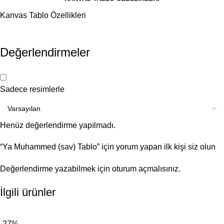
Kanvas Tablo Özellikleri
Değerlendirmeler
Sadece resimlerle
Henüz değerlendirme yapılmadı.
“Ya Muhammed (sav) Tablo” için yorum yapan ilk kişi siz olun
Değerlendirme yazabilmek için
oturum açmalısınız
.
İlgili ürünler
-27%