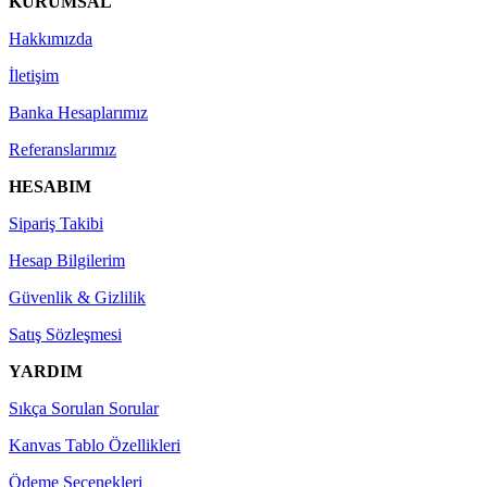
KURUMSAL
Hakkımızda
İletişim
Banka Hesaplarımız
Referanslarımız
HESABIM
Sipariş Takibi
Hesap Bilgilerim
Güvenlik & Gizlilik
Satış Sözleşmesi
YARDIM
Sıkça Sorulan Sorular
Kanvas Tablo Özellikleri
Ödeme Seçenekleri