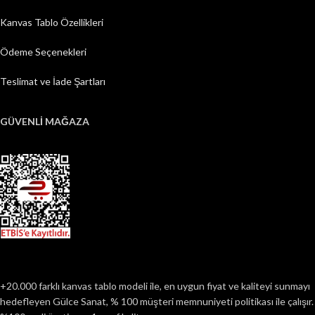
Kanvas Tablo Özellikleri
Ödeme Seçenekleri
Teslimat ve İade Şartları
GÜVENLİ MAĞAZA
+20.000 farklı kanvas tablo modeli ile, en uygun fiyat ve kaliteyi sunmayı
hedefleyen Gülce Sanat, % 100 müşteri memnuniyeti politikası ile çalışır.