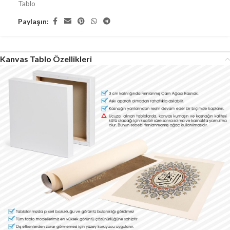
Tablo
Paylaşın:
Kanvas Tablo Özellikleri