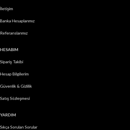
İletişim
Banka Hesaplarımız
Referanslarımız
HESABIM
Sipariş Takibi
Hesap Bilgilerim
Güvenlik & Gizlilik
Satış Sözleşmesi
YARDIM
Sıkça Sorulan Sorular