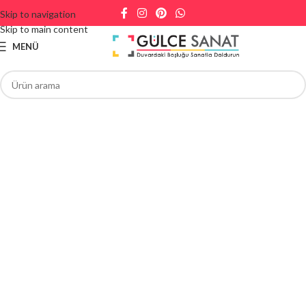
Skip to navigation
Skip to main content
MENÜ