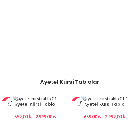
Ayetel Kürsi Tablolar
Ayetel Kürsi Tablo
Ayetel Kürsi Tablo
-27%
-27%
659,00
₺
–
2.999,00
₺
659,00
₺
–
2.999,00
₺