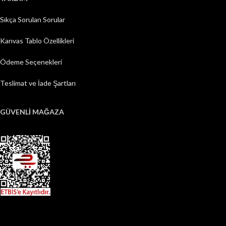
Sıkça Sorulan Sorular
Kanvas Tablo Özellikleri
Ödeme Seçenekleri
Teslimat ve İade Şartları
GÜVENLİ MAĞAZA