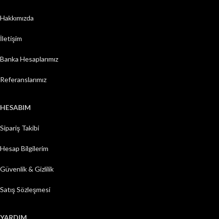
Hakkımızda
İletişim
Banka Hesaplarımız
Referanslarımız
HESABIM
Sipariş Takibi
Hesap Bilgilerim
Güvenlik & Gizlilik
Satış Sözleşmesi
YARDIM