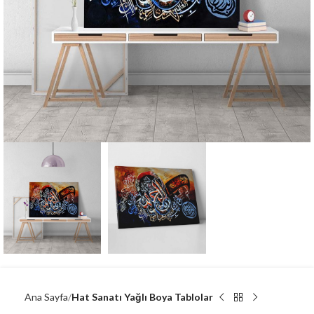
Ana Sayfa
Hat Sanatı Yağlı Boya Tablolar