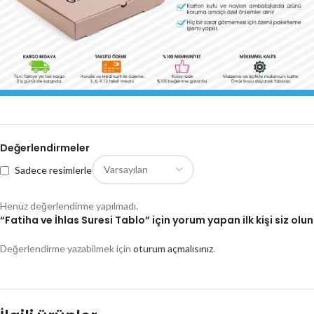
Değerlendirmeler
Sadece resimlerle
Henüz değerlendirme yapılmadı.
“Fatiha ve İhlas Suresi Tablo” için yorum yapan ilk kişi siz olun
Değerlendirme yazabilmek için
oturum açmalısınız
.