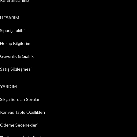
Referanslarımız
HESABIM
Sipariş Takibi
Hesap Bilgilerim
Güvenlik & Gizlilik
Satış Sözleşmesi
YARDIM
Sıkça Sorulan Sorular
Kanvas Tablo Özellikleri
Ödeme Seçenekleri