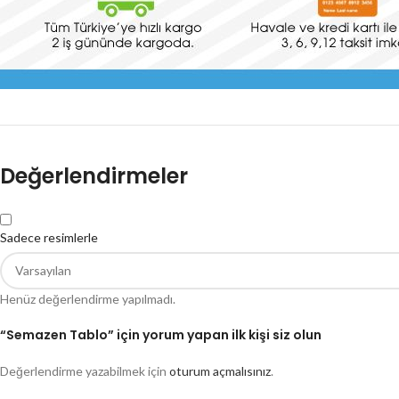
Değerlendirmeler
Sadece resimlerle
Henüz değerlendirme yapılmadı.
“Semazen Tablo” için yorum yapan ilk kişi siz olun
Değerlendirme yazabilmek için
oturum açmalısınız
.