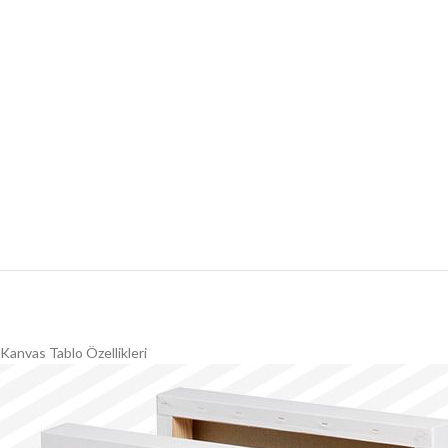
Kanvas Tablo Özellikleri