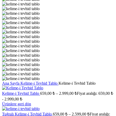
Ana Sayfa
Kelime-i Tevhid Tablo
Kelime-i Tevhid Tablo
Kelime-i Tevhid Tablo
659,00
₺
–
2.999,00
₺
Fiyat aralığı: 659,00 ₺
- 2.999,00 ₺
Ürünlere geri dön
Tuğralı Kelime-i Tevhid Tablo
659,00
₺
–
2.599,00
₺
Fiyat aralığı: