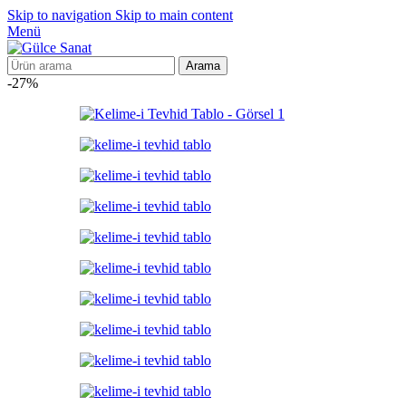
Skip to navigation
Skip to main content
Menü
Arama
-27%