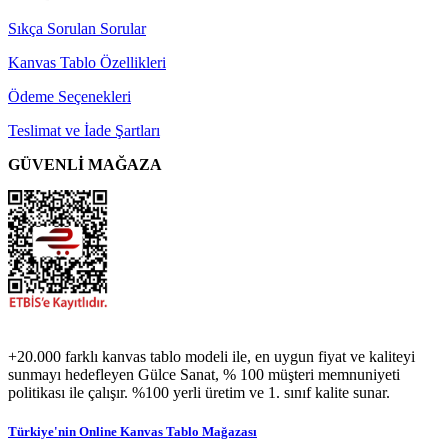
Sıkça Sorulan Sorular
Kanvas Tablo Özellikleri
Ödeme Seçenekleri
Teslimat ve İade Şartları
GÜVENLİ MAĞAZA
+20.000 farklı kanvas tablo modeli ile, en uygun fiyat ve kaliteyi
sunmayı hedefleyen Gülce Sanat, % 100 müşteri memnuniyeti
politikası ile çalışır. %100 yerli üretim ve 1. sınıf kalite sunar.
Türkiye'nin Online Kanvas Tablo Mağazası