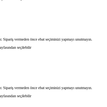
r. Sipariş vermeden önce ebat seçiminizi yapmayı unutmayın.
yfasından seçilebilir
r. Sipariş vermeden önce ebat seçiminizi yapmayı unutmayın.
yfasından seçilebilir