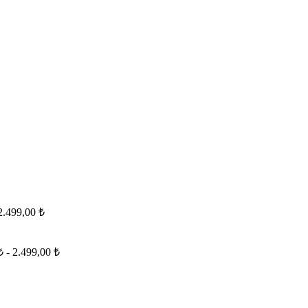
 2.499,00 ₺
 ₺ - 2.499,00 ₺