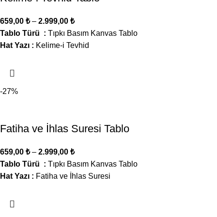
659,00
₺
–
2.999,00
₺
Tablo Türü :
Tıpkı Basım Kanvas Tablo
Hat Yazı :
Kelime-i Tevhid
-27%
Fatiha ve İhlas Suresi Tablo
659,00
₺
–
2.999,00
₺
Tablo Türü :
Tıpkı Basım Kanvas Tablo
Hat Yazı :
Fatiha ve İhlas Suresi