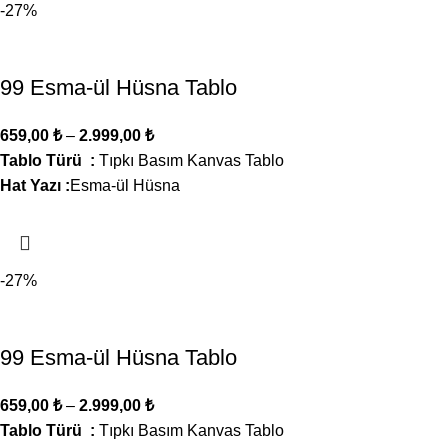
-27%
99 Esma-ül Hüsna Tablo
659,00
₺
–
2.999,00
₺
Tablo Türü :
Tıpkı Basım Kanvas Tablo
Hat Yazı :
Esma-ül Hüsna
-27%
99 Esma-ül Hüsna Tablo
659,00
₺
–
2.999,00
₺
Tablo Türü :
Tıpkı Basım Kanvas Tablo