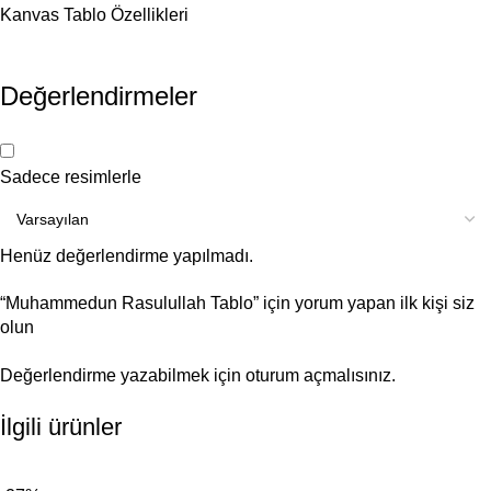
Kanvas Tablo Özellikleri
Değerlendirmeler
Sadece resimlerle
Henüz değerlendirme yapılmadı.
“Muhammedun Rasulullah Tablo” için yorum yapan ilk kişi siz
olun
Değerlendirme yazabilmek için
oturum açmalısınız
.
İlgili ürünler