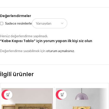
Değerlendirmeler
Sadece resimlerle
Henüz değerlendirme yapılmadı.
“Kabe Kapısı Tablo” için yorum yapan ilk kişi siz olun
Değerlendirme yazabilmek için
oturum açmalısınız
.
İlgili ürünler
-26%
-27%