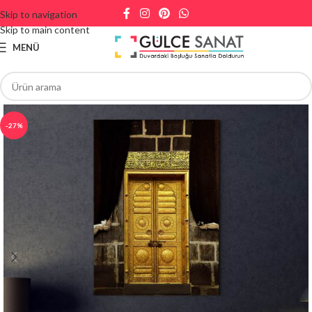
Skip to navigation
Skip to main content
MENÜ
-27%