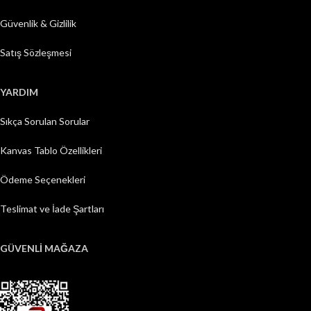
Güvenlik & Gizlilik
Satış Sözleşmesi
YARDIM
Sıkça Sorulan Sorular
Kanvas Tablo Özellikleri
Ödeme Seçenekleri
Teslimat ve İade Şartları
GÜVENLİ MAĞAZA