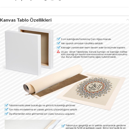
Kanvas Tablo Özellikleri