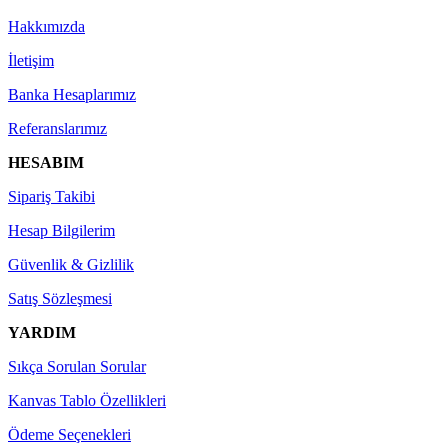
Hakkımızda
İletişim
Banka Hesaplarımız
Referanslarımız
HESABIM
Sipariş Takibi
Hesap Bilgilerim
Güvenlik & Gizlilik
Satış Sözleşmesi
YARDIM
Sıkça Sorulan Sorular
Kanvas Tablo Özellikleri
Ödeme Seçenekleri