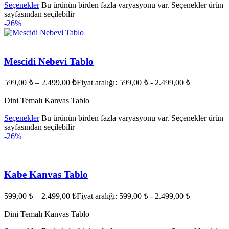
Seçenekler
Bu ürünün birden fazla varyasyonu var. Seçenekler ürün
sayfasından seçilebilir
-26%
Mescidi Nebevi Tablo
599,00
₺
–
2.499,00
₺
Fiyat aralığı: 599,00 ₺ - 2.499,00 ₺
Dini Temalı Kanvas Tablo
Seçenekler
Bu ürünün birden fazla varyasyonu var. Seçenekler ürün
sayfasından seçilebilir
-26%
Kabe Kanvas Tablo
599,00
₺
–
2.499,00
₺
Fiyat aralığı: 599,00 ₺ - 2.499,00 ₺
Dini Temalı Kanvas Tablo