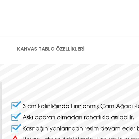
KANVAS TABLO ÖZELLIKLERI