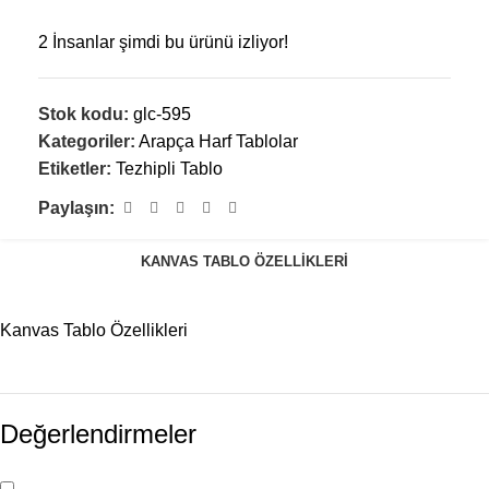
2
İnsanlar şimdi bu ürünü izliyor!
Stok kodu:
glc-595
Kategoriler:
Arapça Harf Tablolar
Etiketler:
Tezhipli Tablo
Paylaşın:
KANVAS TABLO ÖZELLIKLERI
Kanvas Tablo Özellikleri
Değerlendirmeler