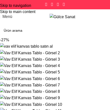
Skip to navigation
Skip to main content
Menü
-27%