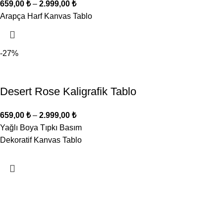
659,00
₺
–
2.999,00
₺
Arapça Harf Kanvas Tablo
-27%
Desert Rose Kaligrafik Tablo
659,00
₺
–
2.999,00
₺
Yağlı Boya Tıpkı Basım
Dekoratif Kanvas Tablo