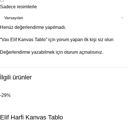
Sadece resimlerle
Henüz değerlendirme yapılmadı.
“Vav Elif Kanvas Tablo” için yorum yapan ilk kişi siz olun
Değerlendirme yazabilmek için
oturum açmalısınız
.
İlgili ürünler
-29%
Elif Harfi Kanvas Tablo