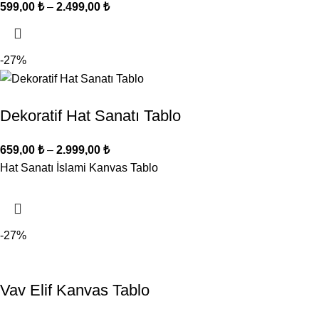
599,00
₺
–
2.499,00
₺
-27%
Dekoratif Hat Sanatı Tablo
659,00
₺
–
2.999,00
₺
Hat Sanatı İslami Kanvas Tablo
-27%
Vav Elif Kanvas Tablo