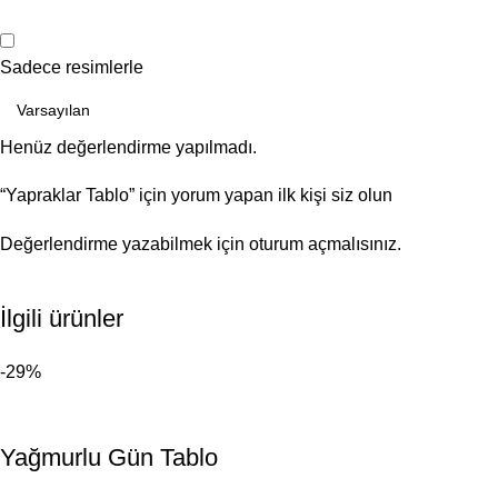
Sadece resimlerle
Henüz değerlendirme yapılmadı.
“Yapraklar Tablo” için yorum yapan ilk kişi siz olun
Değerlendirme yazabilmek için
oturum açmalısınız
.
İlgili ürünler
-29%
Yağmurlu Gün Tablo