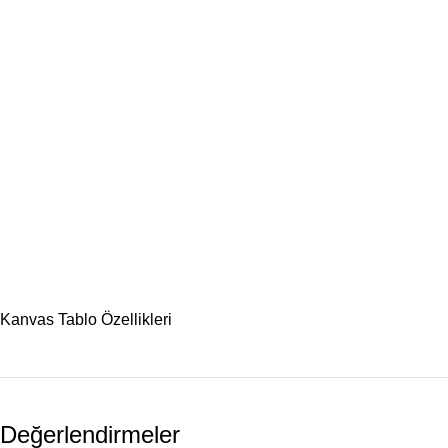
Kanvas Tablo Özellikleri
Değerlendirmeler