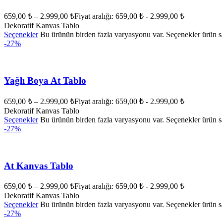
659,00
₺
–
2.999,00
₺
Fiyat aralığı: 659,00 ₺ - 2.999,00 ₺
Dekoratif Kanvas Tablo
Seçenekler
Bu ürünün birden fazla varyasyonu var. Seçenekler ürün sa
-27%
Yağlı Boya At Tablo
659,00
₺
–
2.999,00
₺
Fiyat aralığı: 659,00 ₺ - 2.999,00 ₺
Dekoratif Kanvas Tablo
Seçenekler
Bu ürünün birden fazla varyasyonu var. Seçenekler ürün sa
-27%
At Kanvas Tablo
659,00
₺
–
2.999,00
₺
Fiyat aralığı: 659,00 ₺ - 2.999,00 ₺
Dekoratif Kanvas Tablo
Seçenekler
Bu ürünün birden fazla varyasyonu var. Seçenekler ürün sa
-27%