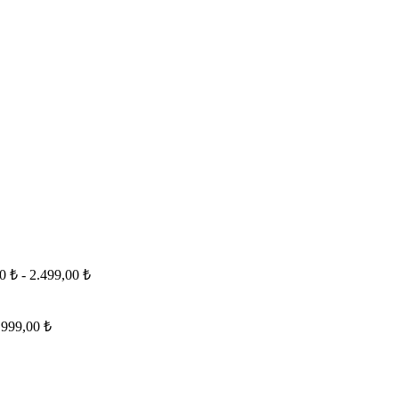
00 ₺ - 2.499,00 ₺
2.999,00 ₺