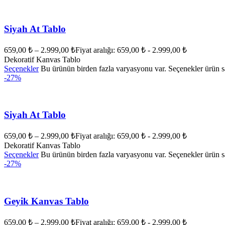
Siyah At Tablo
659,00
₺
–
2.999,00
₺
Fiyat aralığı: 659,00 ₺ - 2.999,00 ₺
Dekoratif Kanvas Tablo
Seçenekler
Bu ürünün birden fazla varyasyonu var. Seçenekler ürün sa
-27%
Siyah At Tablo
659,00
₺
–
2.999,00
₺
Fiyat aralığı: 659,00 ₺ - 2.999,00 ₺
Dekoratif Kanvas Tablo
Seçenekler
Bu ürünün birden fazla varyasyonu var. Seçenekler ürün sa
-27%
Geyik Kanvas Tablo
659,00
₺
–
2.999,00
₺
Fiyat aralığı: 659,00 ₺ - 2.999,00 ₺