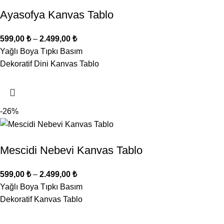
Ayasofya Kanvas Tablo
599,00
₺
–
2.499,00
₺
Yağlı Boya Tıpkı Basım
Dekoratif Dini Kanvas Tablo
-26%
Mescidi Nebevi Kanvas Tablo
599,00
₺
–
2.499,00
₺
Yağlı Boya Tıpkı Basım
Dekoratif Kanvas Tablo