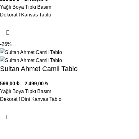
Yağlı Boya Tıpkı Basım
Dekoratif Kanvas Tablo
-26%
Sultan Ahmet Camii Tablo
599,00
₺
–
2.499,00
₺
Yağlı Boya Tıpkı Basım
Dekoratif Dini Kanvas Tablo