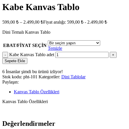
Kabe Kanvas Tablo
599,00
₺
–
2.499,00
₺
Fiyat aralığı: 599,00 ₺ - 2.499,00 ₺
Dini Temalı Kanvas Tablo
EBAT/FİYAT SEÇİN
Temizle
Kabe Kanvas Tablo adet
Sepete Ekle
6
İnsanlar şimdi bu ürünü izliyor!
Stok kodu:
pht-101
Kategoriler:
Dini Tablolar
Paylaşın:
Kanvas Tablo Özellikleri
Kanvas Tablo Özellikleri
Değerlendirmeler