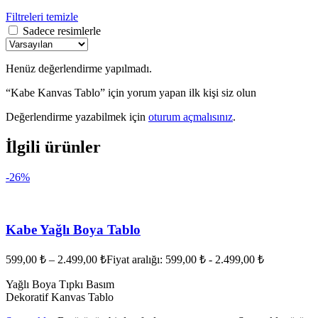
Filtreleri temizle
Sadece resimlerle
Henüz değerlendirme yapılmadı.
“Kabe Kanvas Tablo” için yorum yapan ilk kişi siz olun
Değerlendirme yazabilmek için
oturum açmalısınız
.
İlgili ürünler
-26%
Kabe Yağlı Boya Tablo
599,00
₺
–
2.499,00
₺
Fiyat aralığı: 599,00 ₺ - 2.499,00 ₺
Yağlı Boya Tıpkı Basım
Dekoratif Kanvas Tablo