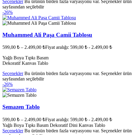
Seçenekler
Bu ürünün birden fazla varyasyonu var. Seçenekler ürün
sayfasından seçilebilir
-26%
Muhammed Ali Paşa Camii Tablosu
599,00
₺
–
2.499,00
₺
Fiyat aralığı: 599,00 ₺ - 2.499,00 ₺
Yağlı Boya Tıpkı Basım
Dekoratif Kanvas Tablo
Seçenekler
Bu ürünün birden fazla varyasyonu var. Seçenekler ürün
sayfasından seçilebilir
-26%
Semazen Tablo
599,00
₺
–
2.499,00
₺
Fiyat aralığı: 599,00 ₺ - 2.499,00 ₺
Yağlı Boya Tıpkı Basım Dekoratif Dini Kanvas Tablo
Seçenekler
Bu ürünün birden fazla varyasyonu var. Seçenekler ürün