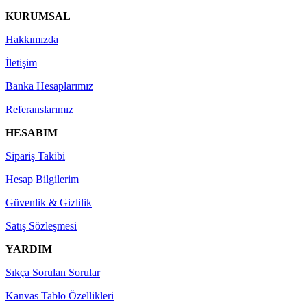
KURUMSAL
Hakkımızda
İletişim
Banka Hesaplarımız
Referanslarımız
HESABIM
Sipariş Takibi
Hesap Bilgilerim
Güvenlik & Gizlilik
Satış Sözleşmesi
YARDIM
Sıkça Sorulan Sorular
Kanvas Tablo Özellikleri