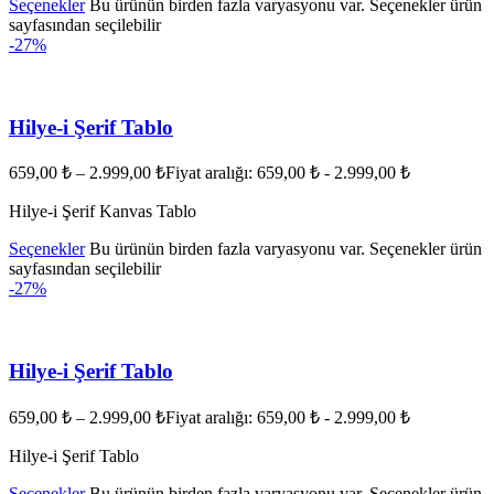
Seçenekler
Bu ürünün birden fazla varyasyonu var. Seçenekler ürün
sayfasından seçilebilir
-27%
Hilye-i Şerif Tablo
659,00
₺
–
2.999,00
₺
Fiyat aralığı: 659,00 ₺ - 2.999,00 ₺
Hilye-i Şerif Kanvas Tablo
Seçenekler
Bu ürünün birden fazla varyasyonu var. Seçenekler ürün
sayfasından seçilebilir
-27%
Hilye-i Şerif Tablo
659,00
₺
–
2.999,00
₺
Fiyat aralığı: 659,00 ₺ - 2.999,00 ₺
Hilye-i Şerif Tablo
Seçenekler
Bu ürünün birden fazla varyasyonu var. Seçenekler ürün