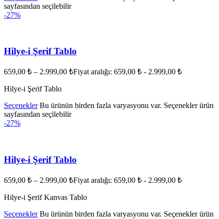
sayfasından seçilebilir
-27%
Hilye-i Şerif Tablo
659,00
₺
–
2.999,00
₺
Fiyat aralığı: 659,00 ₺ - 2.999,00 ₺
Hilye-i Şerif Tablo
Seçenekler
Bu ürünün birden fazla varyasyonu var. Seçenekler ürün
sayfasından seçilebilir
-27%
Hilye-i Şerif Tablo
659,00
₺
–
2.999,00
₺
Fiyat aralığı: 659,00 ₺ - 2.999,00 ₺
Hilye-i Şerif Kanvas Tablo
Seçenekler
Bu ürünün birden fazla varyasyonu var. Seçenekler ürün