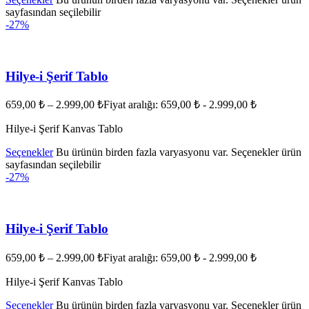
sayfasından seçilebilir
-27%
Hilye-i Şerif Tablo
659,00
₺
–
2.999,00
₺
Fiyat aralığı: 659,00 ₺ - 2.999,00 ₺
Hilye-i Şerif Kanvas Tablo
Seçenekler
Bu ürünün birden fazla varyasyonu var. Seçenekler ürün
sayfasından seçilebilir
-27%
Hilye-i Şerif Tablo
659,00
₺
–
2.999,00
₺
Fiyat aralığı: 659,00 ₺ - 2.999,00 ₺
Hilye-i Şerif Kanvas Tablo
Seçenekler
Bu ürünün birden fazla varyasyonu var. Seçenekler ürün